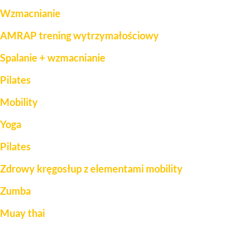
Wzmacnianie
AMRAP trening wytrzymałościowy
Spalanie + wzmacnianie
Pilates
Mobility
Yoga
Pilates
Zdrowy kręgosłup z elementami mobility
Zumba
Muay thai