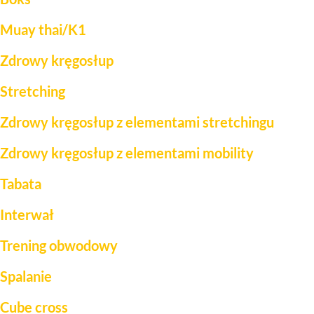
Muay thai/K1
Zdrowy kręgosłup
Stretching
Zdrowy kręgosłup z elementami stretchingu
Zdrowy kręgosłup z elementami mobility
Tabata
Interwał
Trening obwodowy
Spalanie
Cube cross