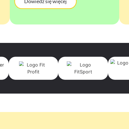
Dowiedz się więcej