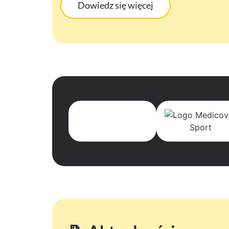
Dowiedz się więcej