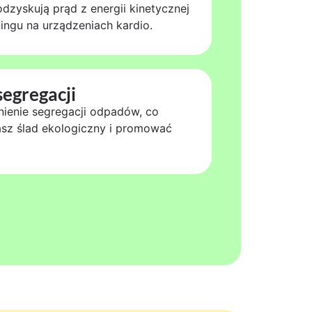
yskują prąd z energii kinetycznej
ingu na urządzeniach kardio.
egregacji
ienie segregacji odpadów, co
sz ślad ekologiczny i promować