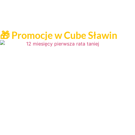
🎁 Promocje w Cube Sławin