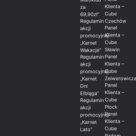
Klienta –
za
Cube
69,90zł”
Regulamin
Czechów
Panel
akcji
Klienta –
promocyjnej
Cube
„Karnet
Sławin
Wakacje”
Panel
Regulamin
Klienta –
akcji
Cube
promocyjnej
Zelwerowicz
„Karnet
Panel
Dni
Klienta –
Elbląga”
Cube
Regulamin
Płock
akcji
Panel
promocyjnej
Klienta –
„Karnet
Cube
Lato”
Radom