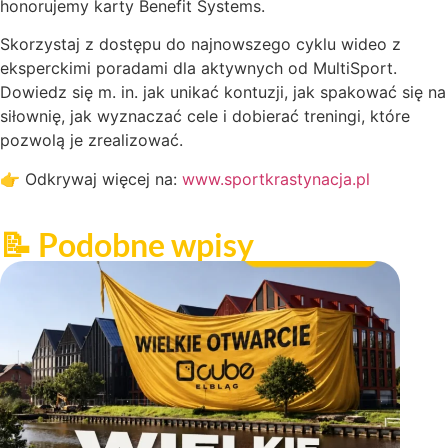
honorujemy karty Benefit Systems.
Skorzystaj z dostępu do najnowszego cyklu wideo z
eksperckimi poradami dla aktywnych od MultiSport.
Dowiedz się m. in. jak unikać kontuzji, jak spakować się na
siłownię, jak wyznaczać cele i dobierać treningi, które
pozwolą je zrealizować.
👉 Odkrywaj więcej na:
www.sportkrastynacja.pl
📝 Podobne wpisy