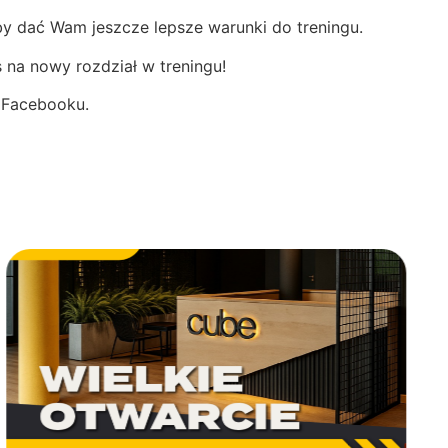
y dać Wam jeszcze lepsze warunki do treningu.
 na nowy rozdział w treningu!
i Facebooku.