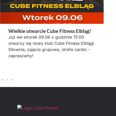
Wielkie otwarcie Cube Fitness Elbląg!
Już we wtorek 09.06 o godzinie 15:00
otworzy się nowy klub Cube Fitness Elbląg!
Siłownia, zajęcia grupowe, strefa cardio -
zapraszamy!