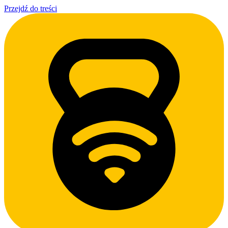
Przejdź do treści