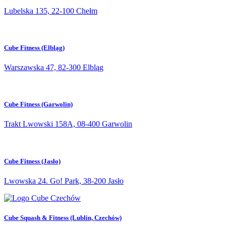
Lubelska 135, 22-100 Chełm
Cube Fitness (Elbląg)
Warszawska 47, 82-300 Elbląg
Cube Fitness (Garwolin)
Trakt Lwowski 158A, 08-400 Garwolin
Cube Fitness (Jasło)
Lwowska 24. Go! Park, 38-200 Jasło
Cube Squash & Fitness (Lublin, Czechów)