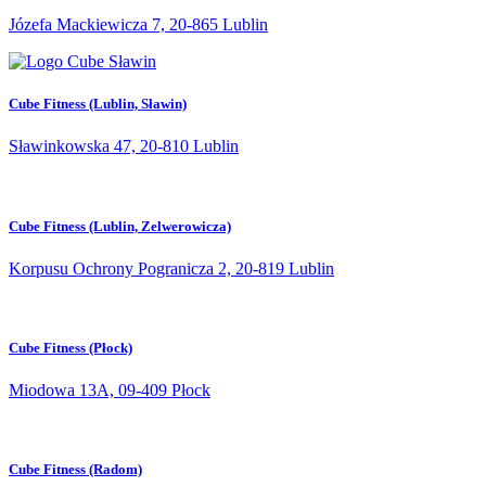
Józefa Mackiewicza 7, 20-865 Lublin
Cube Fitness (Lublin, Sławin)
Sławinkowska 47, 20-810 Lublin
Cube Fitness (Lublin, Zelwerowicza)
Korpusu Ochrony Pogranicza 2, 20-819 Lublin
Cube Fitness (Płock)
Miodowa 13A, 09-409 Płock
Cube Fitness (Radom)